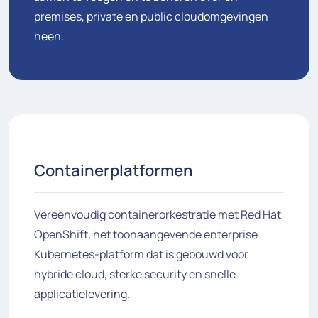
premises, private en public cloudomgevingen
heen.
Containerplatformen
Vereenvoudig containerorkestratie met Red Hat
OpenShift, het toonaangevende enterprise
Kubernetes-platform dat is gebouwd voor
hybride cloud, sterke security en snelle
applicatielevering.