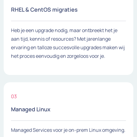
RHEL & CentOS migraties
Heb je een upgrade nodig, maar ontbreekt het je
aan tijd, kennis of resources? Met jarenlange
ervaring en talloze succesvolle upgrades maken wij
het proces eenvoudig en zorgeloos voor je.
03
Managed Linux
Managed Services voor je on-prem Linux omgeving.