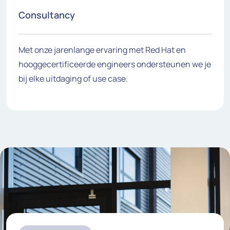
Consultancy
Met onze jarenlange ervaring met Red Hat en
hooggecertificeerde engineers ondersteunen we je
bij elke uitdaging of use case.