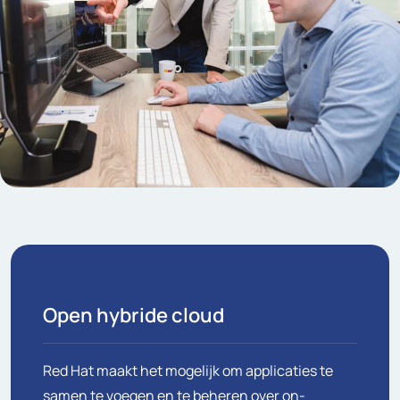
Open hybride cloud
Red Hat maakt het mogelijk om applicaties te
samen te voegen en te beheren over on-