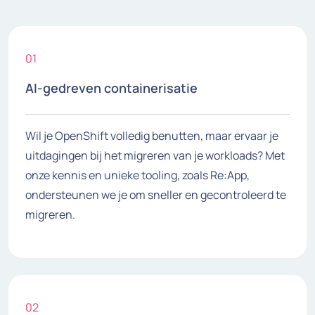
01
AI-gedreven containerisatie
Wil je OpenShift volledig benutten, maar ervaar je
uitdagingen bij het migreren van je workloads? Met
onze kennis en unieke tooling, zoals Re:App,
ondersteunen we je om sneller en gecontroleerd te
migreren.
02