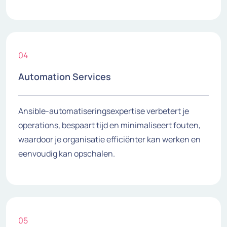
04
Automation Services
Ansible-automatiseringsexpertise verbetert je
operations, bespaart tijd en minimaliseert fouten,
waardoor je organisatie efficiënter kan werken en
eenvoudig kan opschalen.
05