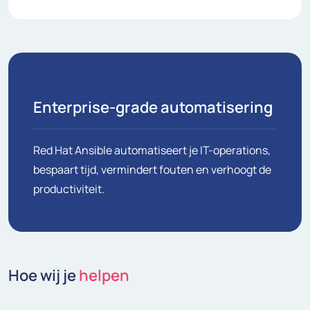
Enterprise-grade automatisering
Red Hat Ansible automatiseert je IT-operations,
bespaart tijd, vermindert fouten en verhoogt de
productiviteit.
Hoe wij je
helpen