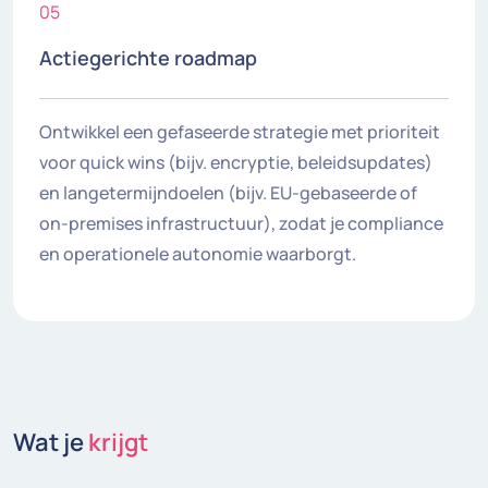
05
Actiegerichte roadmap
Ontwikkel een gefaseerde strategie met prioriteit
voor quick wins (bijv. encryptie, beleidsupdates)
en langetermijndoelen (bijv. EU-gebaseerde of
on-premises infrastructuur), zodat je compliance
en operationele autonomie waarborgt.
Wat je
krijgt