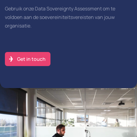
Gebruik onze Data Sovereignty Assessment om te
voldoen aan de soevereiniteitsvereisten van jouw
organisatie.
Get in touch