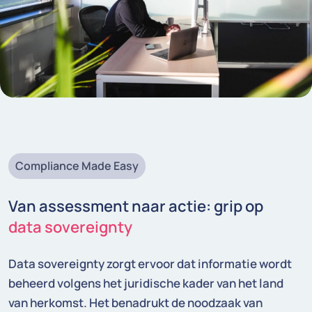
Compliance Made Easy
Van assessment naar actie: grip op
data sovereignty
Data sovereignty zorgt ervoor dat informatie wordt
beheerd volgens het juridische kader van het land
van herkomst. Het benadrukt de noodzaak van