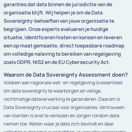
garanties dat data binnen de jurisdictie van de
organisatie blijft. Wij helpen je om de Data
Sovereignty-behoeften van jouw organisatie te
begrijpen. Onze experts evalueren je huidige
situatie, identificeren hiaten en kansen en leveren
een op maat gemaakte, direct toepasbare roadmap
om volledige naleving te bereiken van regelgeving
zoals GDPR, NIS2 en de EU Cybersecurity Act.
Waarom de Data Sovereignty Assessment doen?
Voldoen aan regionale wet- en regelgeving is essentieel
om data sovereignty te waarborgen en veilige,
rechtmatige dataverwerking te garanderen. Daarom is
Data Sovereignty cruciaal voor organisaties. Vertrouwen
van klanten is snel te verliezen en zorgen rondom data
nemen toe. Weten waar je data zich bevindt en daar