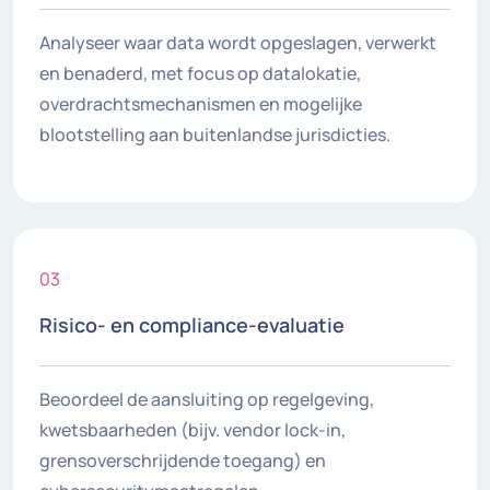
Analyseer waar data wordt opgeslagen, verwerkt
en benaderd, met focus op datalokatie,
overdrachtsmechanismen en mogelijke
blootstelling aan buitenlandse jurisdicties.
03
Risico- en compliance-evaluatie
Beoordeel de aansluiting op regelgeving,
kwetsbaarheden (bijv. vendor lock-in,
grensoverschrijdende toegang) en