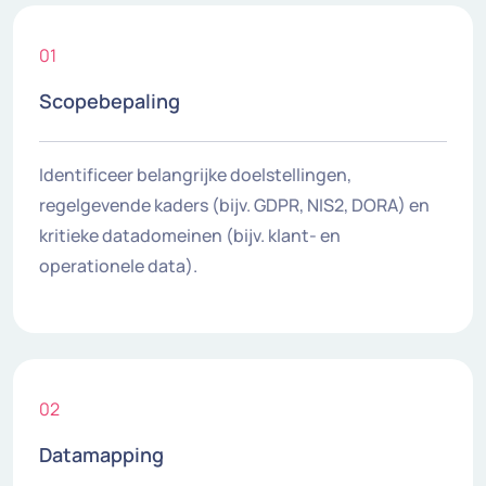
01
Scopebepaling
Identificeer belangrijke doelstellingen,
regelgevende kaders (bijv. GDPR, NIS2, DORA) en
kritieke datadomeinen (bijv. klant- en
operationele data).
02
Datamapping