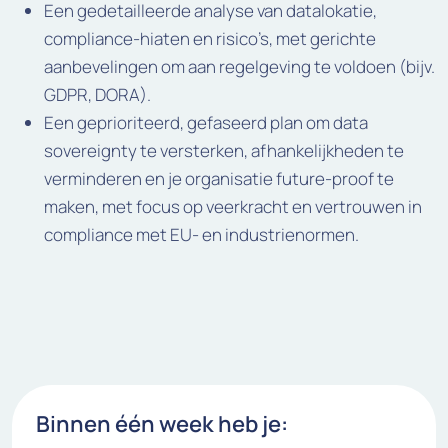
Een gedetailleerde analyse van datalokatie,
compliance-hiaten en risico’s, met gerichte
aanbevelingen om aan regelgeving te voldoen (bijv.
GDPR, DORA).
Een geprioriteerd, gefaseerd plan om data
sovereignty te versterken, afhankelijkheden te
verminderen en je organisatie future-proof te
maken, met focus op veerkracht en vertrouwen in
compliance met EU- en industrienormen.
Binnen één week heb je: