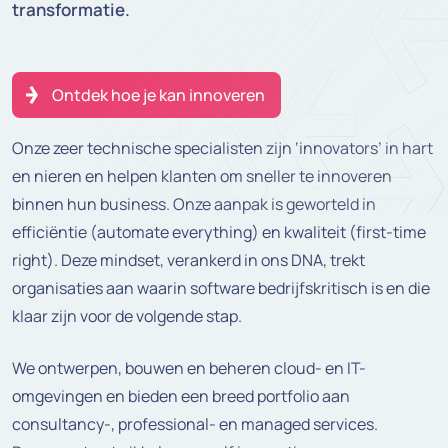
transformatie.
Ontdek hoe je kan innoveren
Onze zeer technische specialisten zijn ‘innovators’ in hart
en nieren en helpen klanten om sneller te innoveren
binnen hun business. Onze aanpak is geworteld in
efficiëntie (automate everything) en kwaliteit (first-time
right). Deze mindset, verankerd in ons DNA, trekt
organisaties aan waarin software bedrijfskritisch is en die
klaar zijn voor de volgende stap.
We ontwerpen, bouwen en beheren cloud- en IT-
omgevingen en bieden een breed portfolio aan
consultancy-, professional- en managed services.