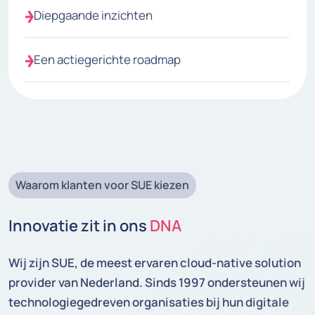
Diepgaande inzichten
Een actiegerichte roadmap
Waarom klanten voor SUE kiezen
Innovatie zit in ons
DNA
Wij zijn SUE, de meest ervaren cloud-native solution
provider van Nederland. Sinds 1997 ondersteunen wij
technologiegedreven organisaties bij hun digitale