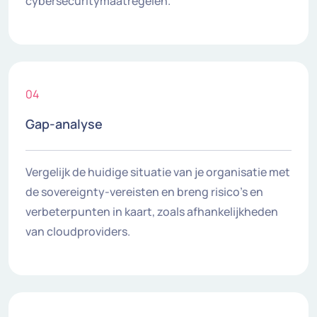
cybersecuritymaatregelen.
04
Gap-analyse
Vergelijk de huidige situatie van je organisatie met
de sovereignty-vereisten en breng risico’s en
verbeterpunten in kaart, zoals afhankelijkheden
van cloudproviders.