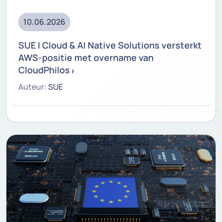
10.06.2026
SUE | Cloud & AI Native Solutions versterkt
AWS-positie met overname van
CloudPhilos
Auteur:
SUE