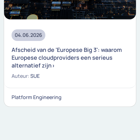
04.06.2026
Afscheid van de 'Europese Big 3': waarom
Europese cloudproviders een serieus
alternatief zijn
Auteur:
SUE
Platform Engineering