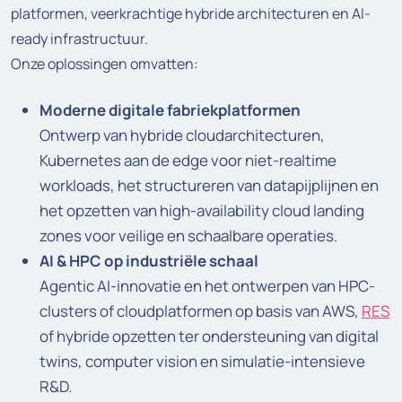
platformen, veerkrachtige hybride architecturen en AI-
ready infrastructuur.
Onze oplossingen omvatten:
Moderne digitale fabriekplatformen
Ontwerp van hybride cloudarchitecturen,
Kubernetes aan de edge voor niet-realtime
workloads, het structureren van datapijplijnen en
het opzetten van high-availability cloud landing
zones voor veilige en schaalbare operaties.
AI & HPC op industriële schaal
Agentic AI-innovatie en het ontwerpen van HPC-
clusters of cloudplatformen op basis van AWS,
RES
of hybride opzetten ter ondersteuning van digital
twins, computer vision en simulatie-intensieve
R&D.