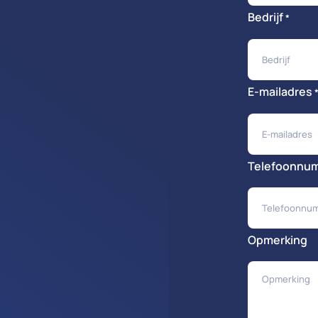
Bedrijf
*
E-mailadres
Telefoonnu
Opmerking