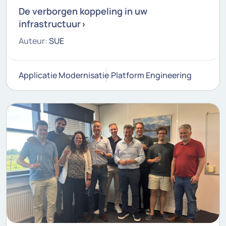
De verborgen koppeling in uw
infrastructuur
Auteur:
SUE
Applicatie Modernisatie
Platform Engineering