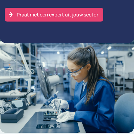
Praat met een expert uit jouw sector