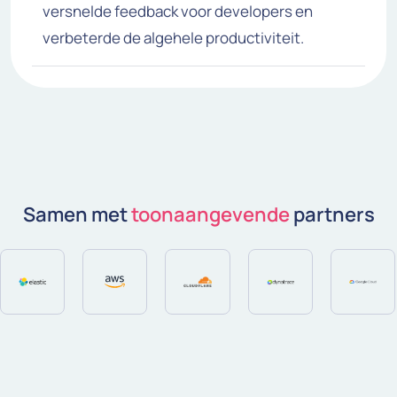
versnelde feedback voor developers en
verbeterde de algehele productiviteit.
Samen met
toonaangevende
partners