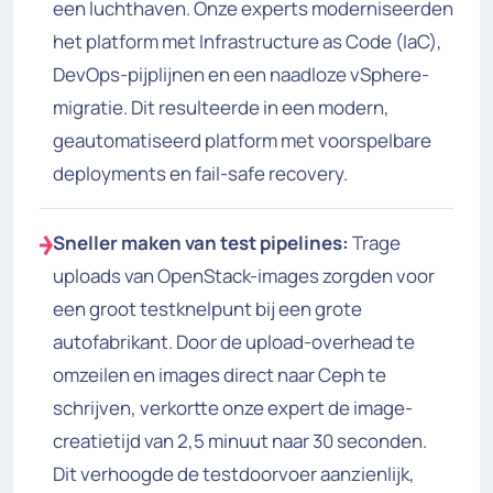
een luchthaven. Onze experts moderniseerden
het platform met Infrastructure as Code (IaC),
DevOps-pijplijnen en een naadloze vSphere-
migratie. Dit resulteerde in een modern,
geautomatiseerd platform met voorspelbare
deployments en fail-safe recovery.
Sneller maken van test pipelines:
Trage
uploads van OpenStack-images zorgden voor
een groot testknelpunt bij een grote
autofabrikant. Door de upload-overhead te
omzeilen en images direct naar Ceph te
schrijven, verkortte onze expert de image-
creatietijd van 2,5 minuut naar 30 seconden.
Dit verhoogde de testdoorvoer aanzienlijk,