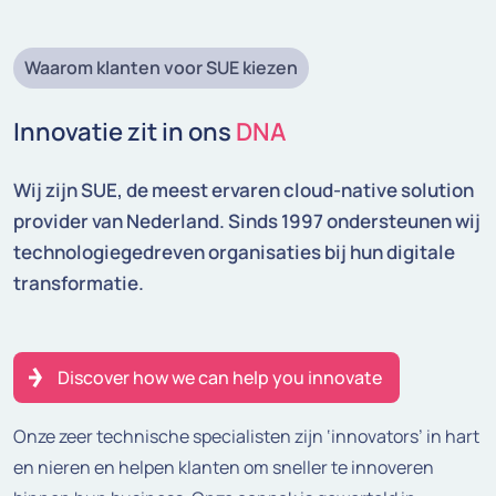
Waarom klanten voor SUE kiezen
Innovatie zit in ons
DNA
Wij zijn SUE, de meest ervaren cloud-native solution
provider van Nederland. Sinds 1997 ondersteunen wij
technologiegedreven organisaties bij hun digitale
transformatie.
Discover how we can help you innovate
Onze zeer technische specialisten zijn ‘innovators’ in hart
en nieren en helpen klanten om sneller te innoveren