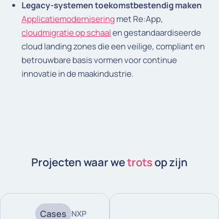
Legacy-systemen toekomstbestendig maken
Applicatiemodernisering
met Re:App,
cloudmigratie op schaal
en gestandaardiseerde
cloud landing zones die een veilige, compliant en
betrouwbare basis vormen voor continue
innovatie in de maakindustrie.
Projecten waar we
trots
op zijn
Cases
NXP