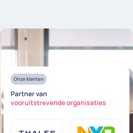
Onze klanten
Partner van
vooruitstrevende organisaties