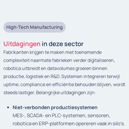
High-Tech Manufacturing
Uitdagingen
in deze sector
Fabrikanten krijgen te maken met toenemende
complexiteit naarmate fabrieken verder digitaliseren,
robotica uitbreidt en datavolumes groeien binnen
productie, logistiek en R&D. Systemen integreren terwijl
uptime, compliance en efficiëntie behouden blijven, wordt
steeds lastiger. Belangrijke uitdagingen zijn:
Niet-verbonden productiesystemen
MES-, SCADA- en PLC-systemen, sensoren,
robotica en ERP-platformen opereren vaak in silo’s.