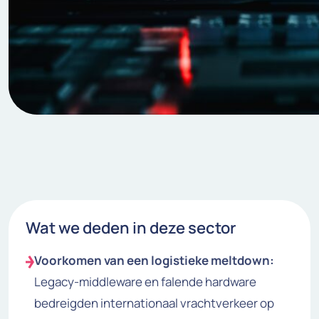
Wat we deden in deze sector
Voorkomen van een logistieke meltdown:
Legacy-middleware en falende hardware
bedreigden internationaal vrachtverkeer op