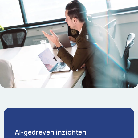
AI-gedreven inzichten