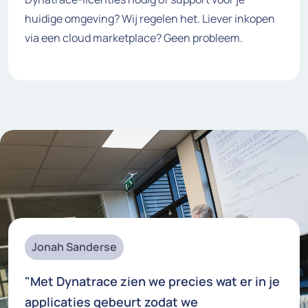
huidige omgeving? Wij regelen het. Liever inkopen
via een cloud marketplace? Geen probleem.
Jonah Sanderse
"Met Dynatrace zien we precies wat er in je
applicaties gebeurt zodat we