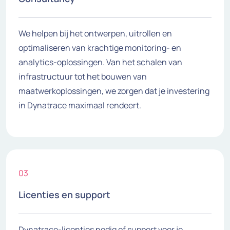
We helpen bij het ontwerpen, uitrollen en
optimaliseren van krachtige monitoring- en
analytics-oplossingen. Van het schalen van
infrastructuur tot het bouwen van
maatwerkoplossingen, we zorgen dat je investering
in Dynatrace maximaal rendeert.
03
Licenties en support
Dynatrace-licenties nodig of support voor je