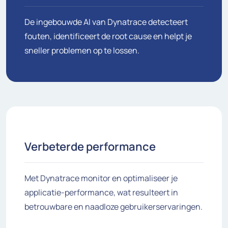
De ingebouwde AI van Dynatrace detecteert
fouten, identificeert de root cause en helpt je
sneller problemen op te lossen.
Verbeterde performance
Met Dynatrace monitor en optimaliseer je
applicatie-performance, wat resulteert in
betrouwbare en naadloze gebruikerservaringen.