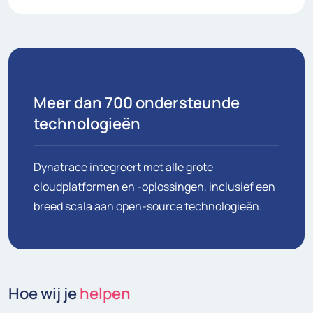
Meer dan 700 ondersteunde
technologieën
Dynatrace integreert met alle grote
cloudplatformen en -oplossingen, inclusief een
breed scala aan open-source technologieën.
Hoe wij je
helpen