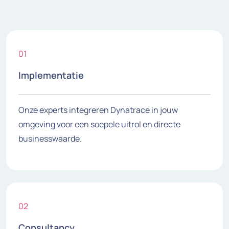
01
Implementatie
Onze experts integreren Dynatrace in jouw
omgeving voor een soepele uitrol en directe
businesswaarde.
02
Consultancy