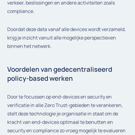
verkeer, beslissingen en andere activiteiten zoals
compliance.
Doordat deze data vanaf alle devices wordt verzameld,
krijg je inzicht vanuit alle mogelijke perspectieven
binnen het netwerk.
Voordelen van gedecentraliseerd
policy-based werken
Door te focussen op end-devices en security en
verificatie in alle Zero Trust-gebieden te verankeren,
stelt deze technologie je organisatie in staat om de
kracht van end-devices optimaal te benutten en
security en compliance zo vroeg mogelijk te evalueren