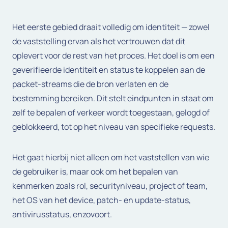
Het eerste gebied draait volledig om identiteit — zowel
de vaststelling ervan als het vertrouwen dat dit
oplevert voor de rest van het proces. Het doel is om een
geverifieerde identiteit en status te koppelen aan de
packet-streams die de bron verlaten en de
bestemming bereiken. Dit stelt eindpunten in staat om
zelf te bepalen of verkeer wordt toegestaan, gelogd of
geblokkeerd, tot op het niveau van specifieke requests.
Het gaat hierbij niet alleen om het vaststellen van wie
de gebruiker is, maar ook om het bepalen van
kenmerken zoals rol, securityniveau, project of team,
het OS van het device, patch- en update-status,
antivirusstatus, enzovoort.