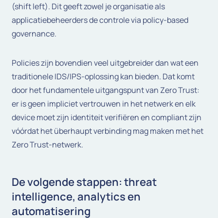
(shift left). Dit geeft zowel je organisatie als
applicatiebeheerders de controle via policy-based
governance.
Policies zijn bovendien veel uitgebreider dan wat een
traditionele IDS/IPS-oplossing kan bieden. Dat komt
door het fundamentele uitgangspunt van Zero Trust:
er is geen impliciet vertrouwen in het netwerk en elk
device moet zijn identiteit verifiëren en compliant zijn
vóórdat het überhaupt verbinding mag maken met het
Zero Trust-netwerk.
De volgende stappen: threat
intelligence, analytics en
automatisering