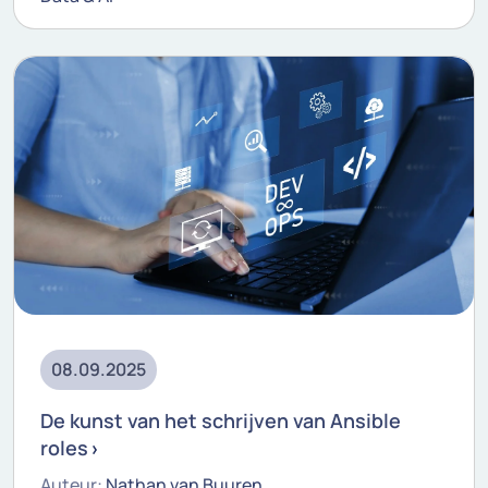
08.09.2025
De kunst van het schrijven van Ansible
roles
Auteur:
Nathan van Buuren