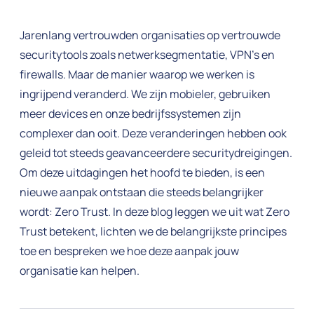
Jarenlang vertrouwden organisaties op vertrouwde
securitytools zoals netwerksegmentatie, VPN’s en
firewalls. Maar de manier waarop we werken is
ingrijpend veranderd. We zijn mobieler, gebruiken
meer devices en onze bedrijfssystemen zijn
complexer dan ooit. Deze veranderingen hebben ook
geleid tot steeds geavanceerdere securitydreigingen.
Om deze uitdagingen het hoofd te bieden, is een
nieuwe aanpak ontstaan die steeds belangrijker
wordt: Zero Trust. In deze blog leggen we uit wat Zero
Trust betekent, lichten we de belangrijkste principes
toe en bespreken we hoe deze aanpak jouw
organisatie kan helpen.