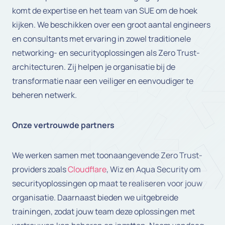
komt de expertise en het team van SUE om de hoek
kijken. We beschikken over een groot aantal engineers
en consultants met ervaring in zowel traditionele
networking- en securityoplossingen als Zero Trust-
architecturen. Zij helpen je organisatie bij de
transformatie naar een veiliger en eenvoudiger te
beheren netwerk.
Onze vertrouwde partners
We werken samen met toonaangevende Zero Trust-
providers zoals
Cloudflare
, Wiz en Aqua Security om
securityoplossingen op maat te realiseren voor jouw
organisatie. Daarnaast bieden we uitgebreide
trainingen, zodat jouw team deze oplossingen met