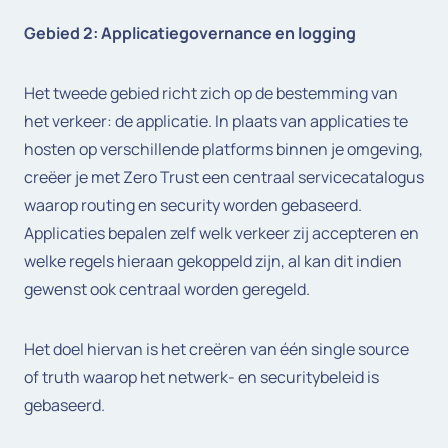
Gebied 2: Applicatiegovernance en logging
Het tweede gebied richt zich op de bestemming van
het verkeer: de applicatie. In plaats van applicaties te
hosten op verschillende platforms binnen je omgeving,
creëer je met Zero Trust een centraal servicecatalogus
waarop routing en security worden gebaseerd.
Applicaties bepalen zelf welk verkeer zij accepteren en
welke regels hieraan gekoppeld zijn, al kan dit indien
gewenst ook centraal worden geregeld.
Het doel hiervan is het creëren van één single source
of truth waarop het netwerk- en securitybeleid is
gebaseerd.