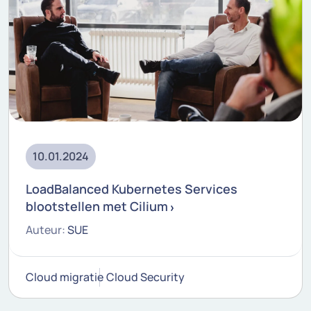
10.01.2024
LoadBalanced Kubernetes Services
blootstellen met Cilium
Auteur:
SUE
Cloud migratie
Cloud Security