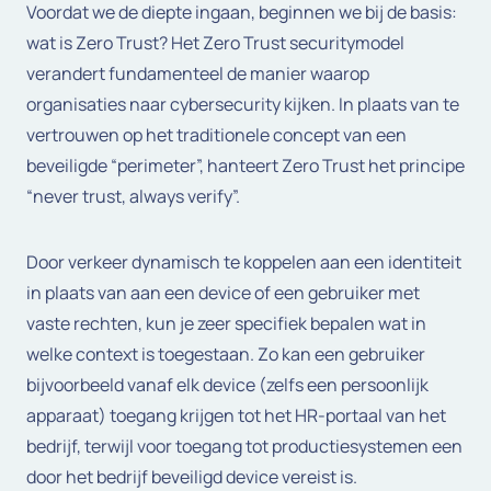
Voordat we de diepte ingaan, beginnen we bij de basis:
wat is Zero Trust? Het Zero Trust securitymodel
verandert fundamenteel de manier waarop
organisaties naar cybersecurity kijken. In plaats van te
vertrouwen op het traditionele concept van een
beveiligde “perimeter”, hanteert Zero Trust het principe
“never trust, always verify”.
Door verkeer dynamisch te koppelen aan een identiteit
in plaats van aan een device of een gebruiker met
vaste rechten, kun je zeer specifiek bepalen wat in
welke context is toegestaan. Zo kan een gebruiker
bijvoorbeeld vanaf elk device (zelfs een persoonlijk
apparaat) toegang krijgen tot het HR-portaal van het
bedrijf, terwijl voor toegang tot productiesystemen een
door het bedrijf beveiligd device vereist is.