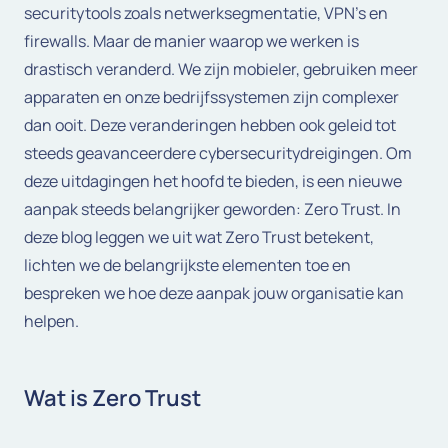
securitytools zoals netwerksegmentatie, VPN’s en
firewalls. Maar de manier waarop we werken is
drastisch veranderd. We zijn mobieler, gebruiken meer
apparaten en onze bedrijfssystemen zijn complexer
dan ooit. Deze veranderingen hebben ook geleid tot
steeds geavanceerdere cybersecuritydreigingen. Om
deze uitdagingen het hoofd te bieden, is een nieuwe
aanpak steeds belangrijker geworden: Zero Trust. In
deze blog leggen we uit wat Zero Trust betekent,
lichten we de belangrijkste elementen toe en
bespreken we hoe deze aanpak jouw organisatie kan
helpen.
Wat is Zero Trust