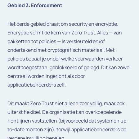
Gebied 3: Enforcement
Het derde gebied draait om security en encryptie.
Encryptie vormt de kern van Zero Trust. Alles — van
pakketten tot policies — is versleuteld en/of
ondertekend met cryptografisch materiaal. Met
policies bepaal je onder welke voorwaarden verkeer
wordt toegestaan, geblokkeerd of gelogd. Dit kan zowel
centraal worden ingericht als door
applicatiebeheerders zelf.
Dit maakt Zero Trust niet alleen zeer veilig, maar ook
uiterst flexibel. De organisatie kan overkoepelende
richtlijnen vaststellen (bijvoorbeeld dat systemen up-
to-date moeten zijn), terwijl applicatiebeheerders de
verdere invulling bepalen.