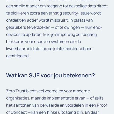
een snelle manier om toegang tot gevoelige data direct
te blokkeren zodra een ernstig security-issue wordt
ontdekt en actief wordt misbruikt. In plaats van
gebruikers te verzoeken — of te dwingen — hun end-
devices te updaten, kun je simpelweg de toegang
blokkeren voor users en systemen die de
kwetsbaarheid niet op de juiste manier hebben
gemitigeerd.
Wat kan SUE voor jou betekenen?
Zero Trust biedt veel voordelen voor moderne
organisaties, maar de implementatie ervan — of zelfs
het aantonen van de waarde en voordelen in een Proof
of Concept — kan een flinke uitdaging zijn. En daar