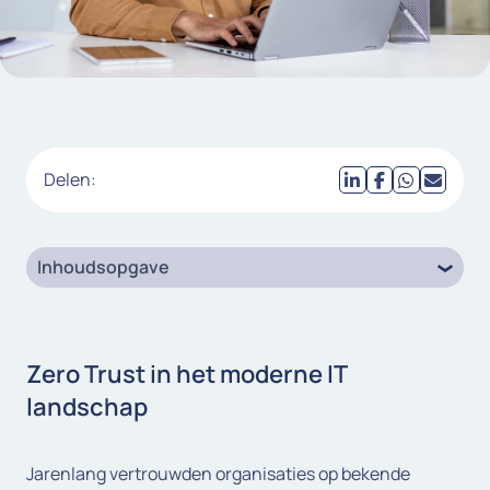
Delen:
Inhoudsopgave
Zero Trust in het moderne IT
landschap
Jarenlang vertrouwden organisaties op bekende