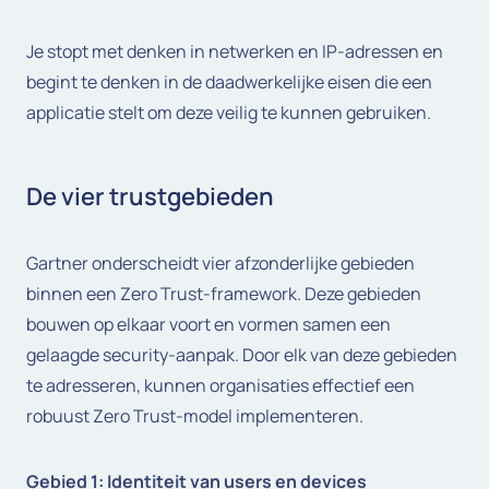
Je stopt met denken in netwerken en IP-adressen en
begint te denken in de daadwerkelijke eisen die een
applicatie stelt om deze veilig te kunnen gebruiken.
De vier trustgebieden
Gartner onderscheidt vier afzonderlijke gebieden
binnen een Zero Trust-framework. Deze gebieden
bouwen op elkaar voort en vormen samen een
gelaagde security-aanpak. Door elk van deze gebieden
te adresseren, kunnen organisaties effectief een
robuust Zero Trust-model implementeren.
Gebied 1: Identiteit van users en devices