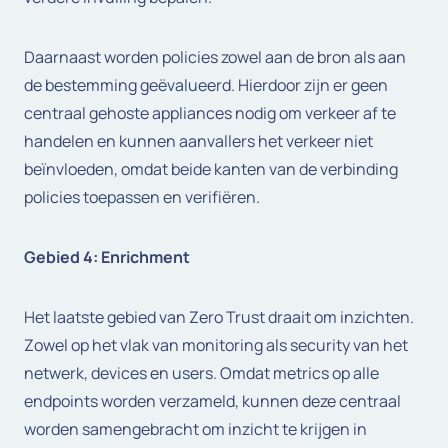
Daarnaast worden policies zowel aan de bron als aan
de bestemming geëvalueerd. Hierdoor zijn er geen
centraal gehoste appliances nodig om verkeer af te
handelen en kunnen aanvallers het verkeer niet
beïnvloeden, omdat beide kanten van de verbinding
policies toepassen en verifiëren.
Gebied 4: Enrichment
Het laatste gebied van Zero Trust draait om inzichten.
Zowel op het vlak van monitoring als security van het
netwerk, devices en users. Omdat metrics op alle
endpoints worden verzameld, kunnen deze centraal
worden samengebracht om inzicht te krijgen in