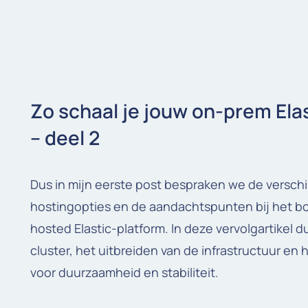
Zo schaal je jouw on-prem Elas
– deel 2
Dus in mijn eerste post bespraken we de verschi
hostingopties en de aandachtspunten bij het bo
hosted Elastic-platform. In deze vervolgartikel 
cluster, het uitbreiden van de infrastructuur en
voor duurzaamheid en stabiliteit.