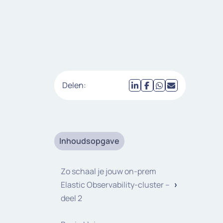
Delen:
Inhoudsopgave
Zo schaal je jouw on-prem
Elastic Observability-cluster –
deel 2