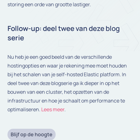
storing een orde van grootte lastiger.
Follow-up: deel twee van deze blog
serie
Nu heb je een goed beeld van de verschillende
hostingopties en waar je rekening mee moet houden
bij het schalen van je self-hosted Elastic platform. In
deel twee van deze blogserie ga ik dieper in op het
bouwen van een cluster, het opzetten van de
infrastructuur en hoe je schaalt om performance te
optimaliseren.
Lees meer
.
Blijf op de hoogte