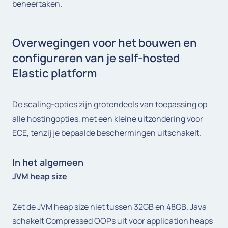
beheertaken.
Overwegingen voor het bouwen en
configureren van je self-hosted
Elastic platform
De scaling-opties zijn grotendeels van toepassing op
alle hostingopties, met een kleine uitzondering voor
ECE, tenzij je bepaalde beschermingen uitschakelt.
In het algemeen
JVM heap size
Zet de JVM heap size niet tussen 32GB en 48GB. Java
schakelt Compressed OOPs uit voor application heaps