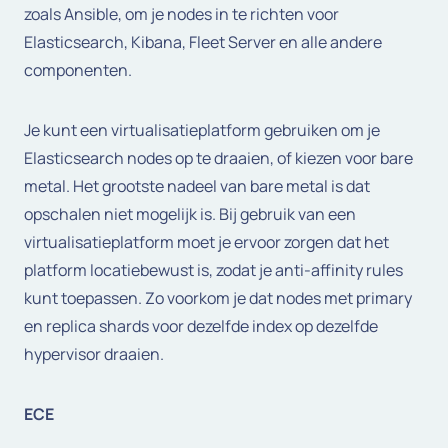
zoals Ansible, om je nodes in te richten voor
Elasticsearch, Kibana, Fleet Server en alle andere
componenten.
Je kunt een virtualisatieplatform gebruiken om je
Elasticsearch nodes op te draaien, of kiezen voor bare
metal. Het grootste nadeel van bare metal is dat
opschalen niet mogelijk is. Bij gebruik van een
virtualisatieplatform moet je ervoor zorgen dat het
platform locatiebewust is, zodat je anti-affinity rules
kunt toepassen. Zo voorkom je dat nodes met primary
en replica shards voor dezelfde index op dezelfde
hypervisor draaien.
ECE