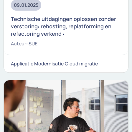
09.01.2025
Technische uitdagingen oplossen zonder
verstoring: rehosting, replatforming en
refactoring verkend
Auteur:
SUE
Applicatie Modernisatie
Cloud migratie