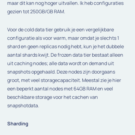
maar dit kan nog hoger uitvallen. Ik heb configuraties
gezien tot 250GB/GB RAM.
Voor de cold data tier gebruik je een vergelijkbare
configuratie als voor warm, maar omdat je slechts 1
shard en geen replicas nodig hebt, kun je het dubbele
aantal shards kwijt. De frozen data tier bestaat alleen
uit caching nodes; alle data wordt on demand uit
snapshots opgehaald. Deze nodes zijn doorgaans
groot, met veel storagecapaciteit. Meestal zie je hier
een beperkt aantal nodes met 64GB RAM en veel
beschikbare storage voor het cachen van
snapshotdata.
Sharding