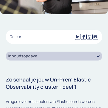
Delen:
Inhoudsopgave
Zo schaal je jouw On-Prem Elastic
Observability cluster - deel 1
Vragen over het schalen van Elasticsearch worden