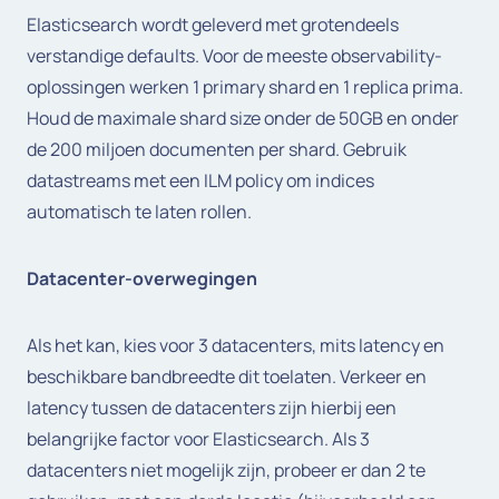
Elasticsearch wordt geleverd met grotendeels
verstandige defaults. Voor de meeste observability-
oplossingen werken 1 primary shard en 1 replica prima.
Houd de maximale shard size onder de 50GB en onder
de 200 miljoen documenten per shard. Gebruik
datastreams met een ILM policy om indices
automatisch te laten rollen.
Datacenter-overwegingen
Als het kan, kies voor 3 datacenters, mits latency en
beschikbare bandbreedte dit toelaten. Verkeer en
latency tussen de datacenters zijn hierbij een
belangrijke factor voor Elasticsearch. Als 3
datacenters niet mogelijk zijn, probeer er dan 2 te