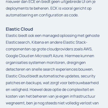
nieuwer dan ECE en biedt geen uitgebreide UI om je
deployments te beheren. ECK is vooral gericht op
automatisering en configuration as code.
Elastic Cloud
Elastic biedt ook een managed oplossing met gehoste
Elasticsearch, Kibana en andere Elastic Stack-
componenten op grote cloudproviders zoals AWS,
Google Cloud en Microsoft Azure. Hiermee kunnen
organisaties systemen monitoren, dreigingen
detecteren en snelle search experiences bouwen.
Elastic Cloud biedt automatische updates, security
patches en backups, wat zorgt voor betrouwbaarheid
en veiligheid. Hoewel deze optie de complexiteit en
kosten van het beheren van je eigen infrastructuur
wegneemt, ben je nog steeds niet volledig verlost van