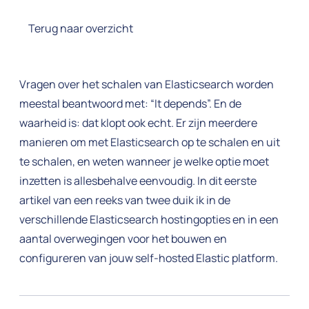
Terug naar overzicht
Vragen over het schalen van Elasticsearch worden
meestal beantwoord met: “It depends”. En de
waarheid is: dat klopt ook echt. Er zijn meerdere
manieren om met Elasticsearch op te schalen en uit
te schalen, en weten wanneer je welke optie moet
inzetten is allesbehalve eenvoudig. In dit eerste
artikel van een reeks van twee duik ik in de
verschillende Elasticsearch hostingopties en in een
aantal overwegingen voor het bouwen en
configureren van jouw self-hosted Elastic platform.