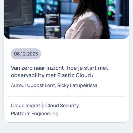
08.12.2025
Van zero naar inzicht: hoe je start met
observability met Elastic Cloud
Auteurs:
Joost Lont, Ricky Latupeirissa
Cloud migratie
Cloud Security
Platform Engineering