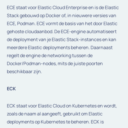
ECE staat voor Elastic Cloud Enterprise en is de Elastic
Stack gebouwd op Docker of, in nieuwere versies van
ECE, Podman. ECE vormt de basis van het door Elastic
gehoste cloudaanbod. De ECE-engine automatiseert
de deployment van je Elastic Stack-instances en kan
meerdere Elastic deployments beheren. Daarnaast
regelt de engine de networking tussen de
Docker/Podman-nodes, mits de juiste poorten
beschikbaar zijn.
ECK
ECK staat voor Elastic Cloud on Kubernetes en wordt,
zoals de naam al aangeeft, gebruikt om Elastic
deployments op Kubernetes te beheren. ECK is