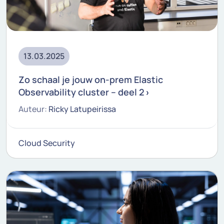
13.03.2025
Zo schaal je jouw on-prem Elastic
Observability cluster – deel 2
Auteur:
Ricky Latupeirissa
Cloud Security