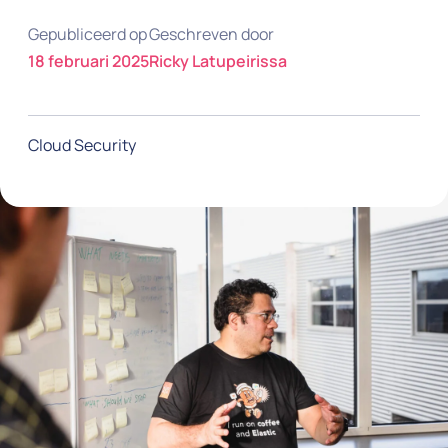
Gepubliceerd op
Geschreven door
18 februari 2025
Ricky Latupeirissa
Cloud Security