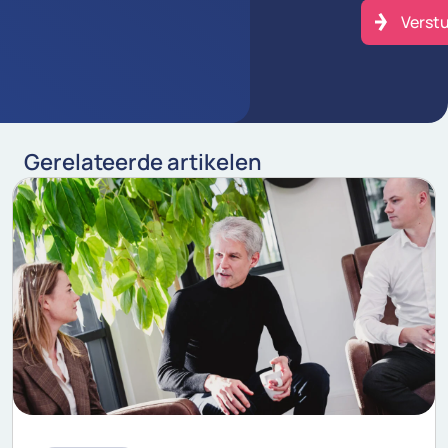
Gerelateerde artikelen