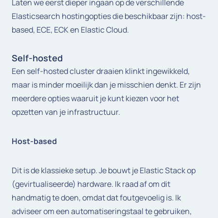
Laten we eerst dieper ingaan op de verschillende
Elasticsearch hostingopties die beschikbaar zijn: host-
based, ECE, ECK en Elastic Cloud.
Self-hosted
Een self-hosted cluster draaien klinkt ingewikkeld,
maar is minder moeilijk dan je misschien denkt. Er zijn
meerdere opties waaruit je kunt kiezen voor het
opzetten van je infrastructuur.
Host-based
Dit is de klassieke setup. Je bouwt je Elastic Stack op
(gevirtualiseerde) hardware. Ik raad af om dit
handmatig te doen, omdat dat foutgevoelig is. Ik
adviseer om een automatiseringstaal te gebruiken,