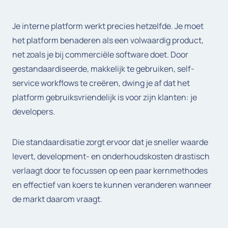
Je interne platform werkt precies hetzelfde. Je moet
het platform benaderen als een volwaardig product,
net zoals je bij commerciële software doet. Door
gestandaardiseerde, makkelijk te gebruiken, self-
service workflows te creëren, dwing je af dat het
platform gebruiksvriendelijk is voor zijn klanten: je
developers.
Die standaardisatie zorgt ervoor dat je sneller waarde
levert, development- en onderhoudskosten drastisch
verlaagt door te focussen op een paar kernmethodes
en effectief van koers te kunnen veranderen wanneer
de markt daarom vraagt.