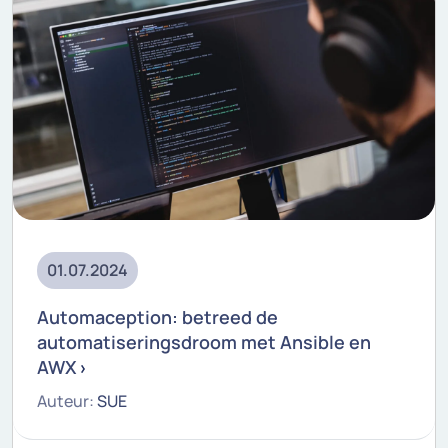
01.07.2024
Automaception: betreed de
automatiseringsdroom met Ansible en
AWX
Auteur:
SUE