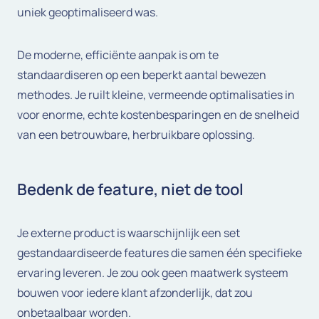
uniek geoptimaliseerd was.
De moderne, efficiënte aanpak is om te
standaardiseren op een beperkt aantal bewezen
methodes. Je ruilt kleine, vermeende optimalisaties in
voor enorme, echte kostenbesparingen en de snelheid
van een betrouwbare, herbruikbare oplossing.
Bedenk de feature, niet de tool
Je externe product is waarschijnlijk een set
gestandaardiseerde features die samen één specifieke
ervaring leveren. Je zou ook geen maatwerk systeem
bouwen voor iedere klant afzonderlijk, dat zou
onbetaalbaar worden.