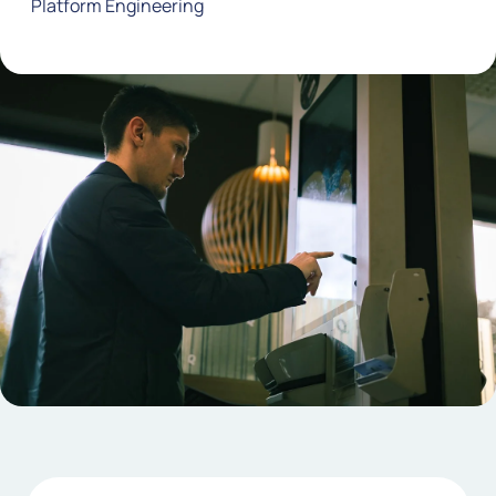
Platform Engineering