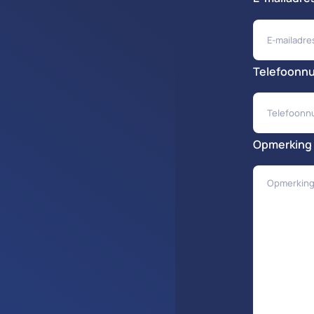
Telefoonn
Opmerking