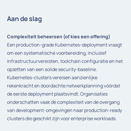
Aan de slag
Complexiteit beheersen (of kies een offering)
Een production-grade Kubernetes-deployment vraagt
om een systematische voorbereiding, inclusief
infrastructuurvereisten, toolchain configuratie en het
opzetten van een solide security-baseline.
Kubernetes-clusters vereisen aanzienlijke
rekenkracht en doordachte netwerkplanning vóórdat
de eerste deployment plaatsvindt. Organisaties
onderschatten vaak de complexiteit van de overgang
van development-omgevingen naar production-ready
clusters die geschikt zijn voor enterprise workloads.