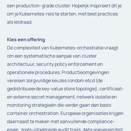
een production-grade cluster. Hopelijk inspireert dit je
om je Kubernetes-reis te starten, met best practices
als leidraad.
Kies een offering
De complexiteit van Kubernetes-orchestratie vraagt
om een systematische aanpak van cluster
architectuur, security policy enforcement en
operationele procedures. Productieomgevingen
vereisen zorgvuldige keuzes rondom etcd (de
gedistribueerde key-value store topologie), certificaat-
en externe secret management, netwerk isolatie en
monitoring strategieën die verder gaan dan basis
container orchestration. Europese organisaties krijgen
daarnaast te maken met aanvullende compliance-
eisen, zoals uitgebreide audit trails, data soevereiniteit