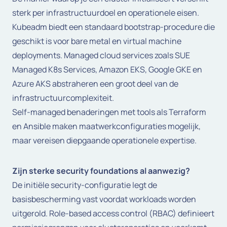
sterk per infrastructuurdoel en operationele eisen.
Kubeadm biedt een standaard bootstrap-procedure die
geschikt is voor bare metal en virtual machine
deployments. Managed cloud services zoals SUE
Managed K8s Services, Amazon EKS, Google GKE en
Azure AKS abstraheren een groot deel van de
infrastructuurcomplexiteit.
Self-managed benaderingen met tools als Terraform
en Ansible maken maatwerkconfiguraties mogelijk,
maar vereisen diepgaande operationele expertise.
Zijn sterke security foundations al aanwezig?
De initiële security-configuratie legt de
basisbescherming vast voordat workloads worden
uitgerold. Role-based access control (RBAC) definieert