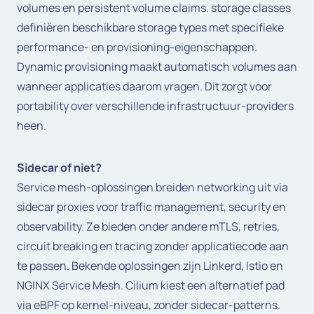
volumes en persistent volume claims. storage classes
definiëren beschikbare storage types met specifieke
performance- en provisioning-eigenschappen.
Dynamic provisioning maakt automatisch volumes aan
wanneer applicaties daarom vragen. Dit zorgt voor
portability over verschillende infrastructuur-providers
heen.
Sidecar of niet?
Service mesh-oplossingen breiden networking uit via
sidecar proxies voor traffic management, security en
observability. Ze bieden onder andere mTLS, retries,
circuit breaking en tracing zonder applicatiecode aan
te passen. Bekende oplossingen zijn Linkerd, Istio en
NGINX Service Mesh. Cilium kiest een alternatief pad
via eBPF op kernel-niveau, zonder sidecar-patterns.