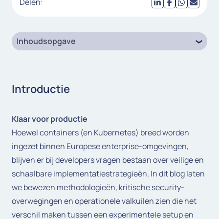
Delen:
Inhoudsopgave
Introductie
Klaar voor productie
Hoewel containers (en Kubernetes) breed worden
ingezet binnen Europese enterprise-omgevingen,
blijven er bij developers vragen bestaan over veilige en
schaalbare implementatiestrategieën. In dit blog laten
we bewezen methodologieën, kritische security-
overwegingen en operationele valkuilen zien die het
verschil maken tussen een experimentele setup en