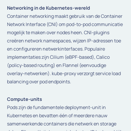
Networking in de Kubernetes-wereld
Container networking maakt gebruik van de Container
Network Interface (CNI) om pod-to-pod communicatie
mogelijk te maken over nodes heen. CNI-plugins
creëren network namespaces, wijzen IP-adressen toe
en configureren netwerkinterfaces. Populaire
implementaties zijn Cilium (eBPF-based), Calico
(policy-based routing) en Flannel (eenvoudige
overlay-netwerken). kube-proxy verzorgt service load
balancing over pod endpoints.
Compute-units
Pods zijn de fundamentele deployment-unit in
Kubernetes en bevatten één of meerdere nauw
samenwerkende containers die netwerk en storage