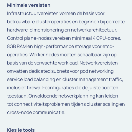
Minimale vereisten
Infrastructuurvereisten vormen de basis voor
betrouwbare clusteroperaties en beginnen bij correcte
hardware-dimensionering en netwerkarchitectuur.
Control plane-nodes vereisen minimaal 4 CPU-cores,
8GB RAM en high-performance storage voor etcd-
operaties. Worker nodes moeten schaalbaar zijn op
basis van de verwachte workload. Netwerkvereisten
omvatten dedicated subnets voor pod networking,
service load balancing en cluster management traffic,
inclusief firewall-configuraties die de juiste poorten
toestaan. Onvoldoende netwerkplanning kan leiden
tot connectiviteitsproblemen tijdens cluster scaling en
cross-node communicatie.
Kies je tools