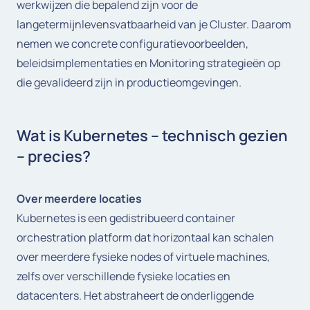
werkwijzen die bepalend zijn voor de
langetermijnlevensvatbaarheid van je Cluster. Daarom
nemen we concrete configuratievoorbeelden,
beleidsimplementaties en Monitoring strategieën op
die gevalideerd zijn in productieomgevingen.
Wat is Kubernetes – technisch gezien
– precies?
Over meerdere locaties
Kubernetes is een gedistribueerd container
orchestration platform dat horizontaal kan schalen
over meerdere fysieke nodes of virtuele machines,
zelfs over verschillende fysieke locaties en
datacenters. Het abstraheert de onderliggende