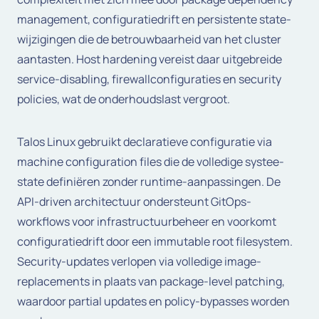
management, configuratiedrift en persistente state-
wijzigingen die de betrouwbaarheid van het cluster
aantasten. Host hardening vereist daar uitgebreide
service-disabling, firewallconfiguraties en security
policies, wat de onderhoudslast vergroot.
Talos Linux gebruikt declaratieve configuratie via
machine configuration files die de volledige systee-
state definiëren zonder runtime-aanpassingen. De
API-driven architectuur ondersteunt GitOps-
workflows voor infrastructuurbeheer en voorkomt
configuratiedrift door een immutable root filesystem.
Security-updates verlopen via volledige image-
replacements in plaats van package-level patching,
waardoor partial updates en policy-bypasses worden