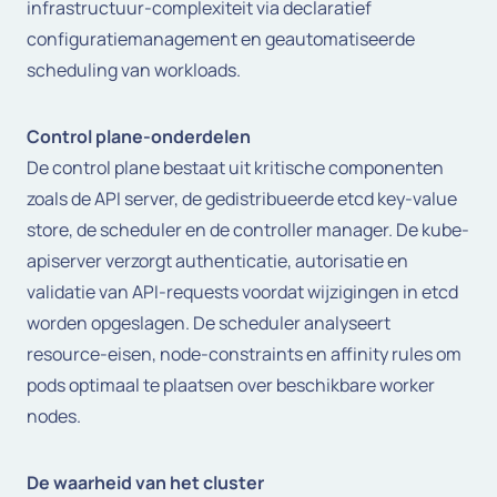
infrastructuur-complexiteit via declaratief
configuratiemanagement en geautomatiseerde
scheduling van workloads.
Control plane-onderdelen
De control plane bestaat uit kritische componenten
zoals de API server, de gedistribueerde etcd key-value
store, de scheduler en de controller manager. De kube-
apiserver verzorgt authenticatie, autorisatie en
validatie van API-requests voordat wijzigingen in etcd
worden opgeslagen. De scheduler analyseert
resource-eisen, node-constraints en affinity rules om
pods optimaal te plaatsen over beschikbare worker
nodes.
De waarheid van het cluster