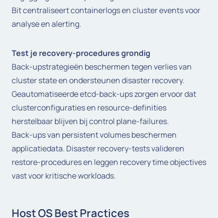
Bit centraliseert containerlogs en cluster events voor
analyse en alerting.
Test je recovery-procedures grondig
Back-upstrategieën beschermen tegen verlies van
cluster state en ondersteunen disaster recovery.
Geautomatiseerde etcd-back-ups zorgen ervoor dat
clusterconfiguraties en resource-definities
herstelbaar blijven bij control plane-failures.
Back-ups van persistent volumes beschermen
applicatiedata. Disaster recovery-tests valideren
restore-procedures en leggen recovery time objectives
vast voor kritische workloads.
Host OS Best Practices