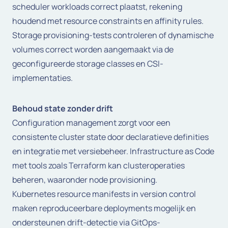
scheduler workloads correct plaatst, rekening
houdend met resource constraints en affinity rules.
Storage provisioning-tests controleren of dynamische
volumes correct worden aangemaakt via de
geconfigureerde storage classes en CSI-
implementaties.
Behoud state zonder drift
Configuration management zorgt voor een
consistente cluster state door declaratieve definities
en integratie met versiebeheer. Infrastructure as Code
met tools zoals Terraform kan clusteroperaties
beheren, waaronder node provisioning.
Kubernetes resource manifests in version control
maken reproduceerbare deployments mogelijk en
ondersteunen drift-detectie via GitOps-