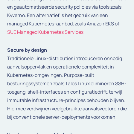
en geautomatiseerde security policies via tools zoals
Kyverno. Een alternatief is het gebruik van een
managed Kubernetes-aanbod, zoals Amazon EKS of
SUE Managed Kubernetes Services
.
Secure by design
Traditionele Linux-distributies introduceren onnodig
aanvalsoppervlak en operationele complexiteit in
Kubernetes-omgevingen. Purpose-built
besturingssystemen zoals Talos Linux elimineren SSH-
toegang, shell-interfaces en configuratiedrift, terwijl
immutable infrastructure-principes behouden blijven.
Hiermee verdwijnen veelgebruikte aanvalsvectoren die
bij conventionele server-deployments voorkomen.