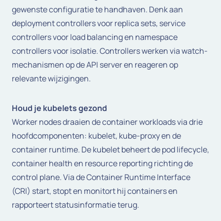
gewenste configuratie te handhaven. Denk aan
deployment controllers voor replica sets, service
controllers voor load balancing en namespace
controllers voor isolatie. Controllers werken via watch-
mechanismen op de API server en reageren op
relevante wijzigingen.
Houd je kubelets gezond
Worker nodes draaien de container workloads via drie
hoofdcomponenten: kubelet, kube-proxy en de
container runtime. De kubelet beheert de pod lifecycle,
container health en resource reporting richting de
control plane. Via de Container Runtime Interface
(CRI) start, stopt en monitort hij containers en
rapporteert statusinformatie terug.