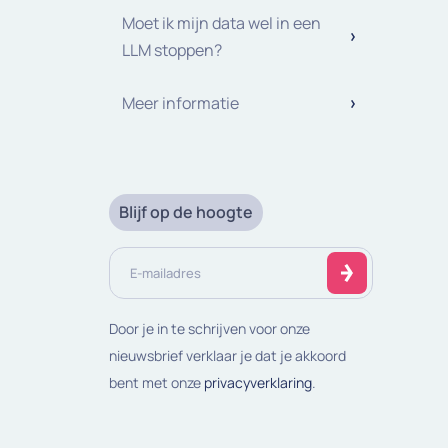
Moet ik mijn data wel in een
LLM stoppen?
Meer informatie
Blijf op de hoogte
E-
mailadres
(Vereist)
Door je in te schrijven voor onze
nieuwsbrief verklaar je dat je akkoord
bent met onze
privacyverklaring
.