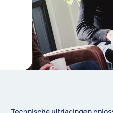
Technische uitdagingen oplos