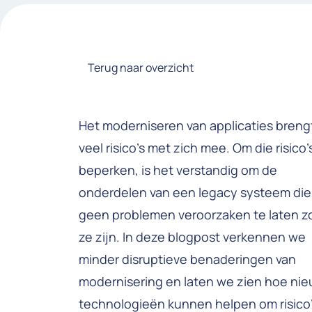
Terug naar overzicht
Het moderniseren van applicaties breng
veel risico’s met zich mee. Om die risico’
beperken, is het verstandig om de
onderdelen van een legacy systeem die
geen problemen veroorzaken te laten z
ze zijn. In deze blogpost verkennen we
minder disruptieve benaderingen van
modernisering en laten we zien hoe ni
technologieën kunnen helpen om risico