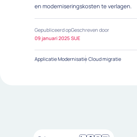
en moderniseringskosten te verlagen.
Gepubliceerd op
Geschreven door
09 januari 2025
SUE
Applicatie Modernisatie
Cloud migratie