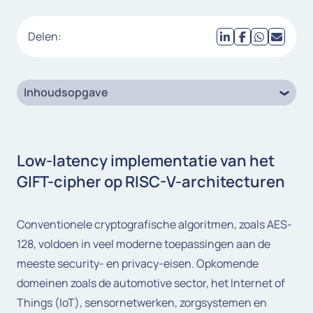
Delen:
Inhoudsopgave
Low-latency implementatie van het
GIFT-cipher op RISC-V-architecturen
Conventionele cryptografische algoritmen, zoals AES-
128, voldoen in veel moderne toepassingen aan de
meeste security- en privacy-eisen. Opkomende
domeinen zoals de automotive sector, het Internet of
Things (IoT), sensornetwerken, zorgsystemen en