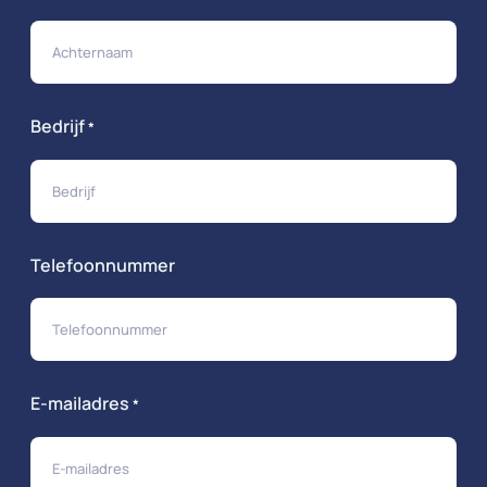
Bedrijf
*
Telefoonnummer
E-mailadres
*