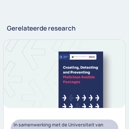
Gerelateerde research
In samenwerking met de Universiteit van