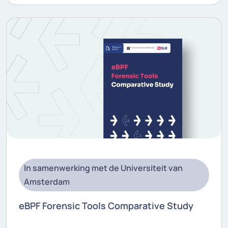
In samenwerking met de Universiteit van
Amsterdam
eBPF Forensic Tools Comparative Study