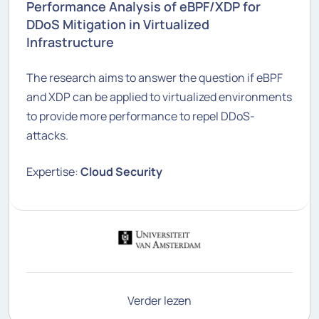
Performance Analysis of eBPF/XDP for
DDoS Mitigation in Virtualized
Infrastructure
The research aims to answer the question if eBPF
and XDP can be applied to virtualized environments
to provide more performance to repel DDoS-
attacks.
Expertise:
Cloud Security
Verder lezen