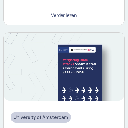
Verder lezen
University of Amsterdam