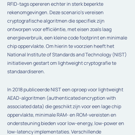
RFID-tags opereren echter in sterk beperkte
rekenomgevingen. Deze scenario’s vereisen
cryptografische algoritmen die specifiek zijn
ontworpen voor efficiëntie, met eisen zoals laag
energieverbruik, een kleine code footprint en minimale
chip oppervlakte. Om hierin te voorzien heeft het
National Institute of Standards and Technology (NIST)
initiatieven gestart om lightweight cryptografie te
standaardiseren.
In 2018 publiceerde NIST een oproep voor lightweight
AEAD-algoritmen (authenticated encryption with
associated data) die geschikt zijn voor een lage chip
oppervlakte, minimale RAM- en ROM-vereisten en
ondersteuning bieden voor low-energy, low-power en
low-latency implementaties. Verschillende