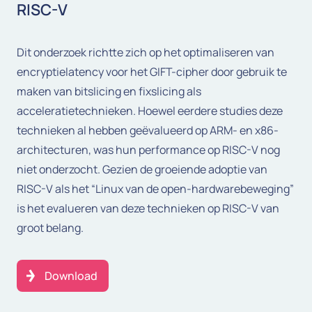
RISC-V
Dit onderzoek richtte zich op het optimaliseren van
encryptielatency voor het GIFT-cipher door gebruik te
maken van bitslicing en fixslicing als
acceleratietechnieken. Hoewel eerdere studies deze
technieken al hebben geëvalueerd op ARM- en x86-
architecturen, was hun performance op RISC-V nog
niet onderzocht. Gezien de groeiende adoptie van
RISC-V als het “Linux van de open-hardwarebeweging”
is het evalueren van deze technieken op RISC-V van
groot belang.
Download