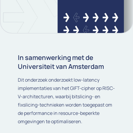
In samenwerking met de
Universiteit van Amsterdam
Dit onderzoek onderzoekt low-latency
implementaties van het GIFT-cipher op RISC-
V-architecturen, waarbij bitslicing- en
fixslicing-technieken worden toegepast om
de performance in resource-beperkte
omgevingen te optimaliseren.