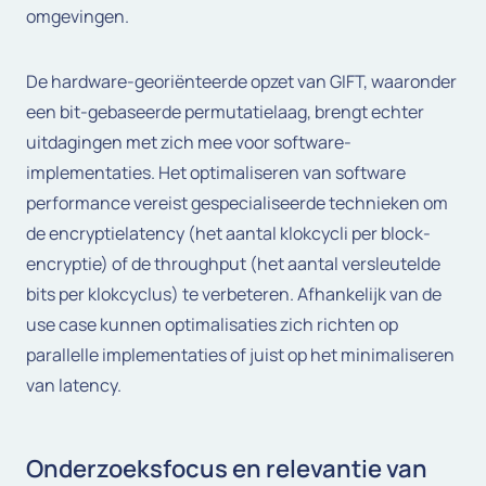
omgevingen.
De hardware-georiënteerde opzet van GIFT, waaronder
een bit-gebaseerde permutatielaag, brengt echter
uitdagingen met zich mee voor software-
implementaties. Het optimaliseren van software
performance vereist gespecialiseerde technieken om
de encryptielatency (het aantal klokcycli per block-
encryptie) of de throughput (het aantal versleutelde
bits per klokcyclus) te verbeteren. Afhankelijk van de
use case kunnen optimalisaties zich richten op
parallelle implementaties of juist op het minimaliseren
van latency.
Onderzoeksfocus en relevantie van