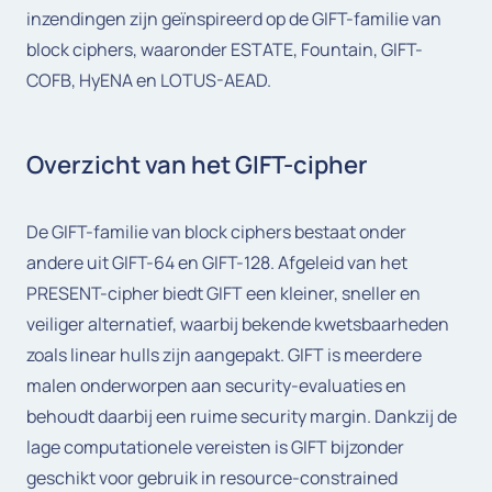
inzendingen zijn geïnspireerd op de GIFT-familie van
block ciphers, waaronder ESTATE, Fountain, GIFT-
COFB, HyENA en LOTUS-AEAD.
Overzicht van het GIFT-cipher
De GIFT-familie van block ciphers bestaat onder
andere uit GIFT-64 en GIFT-128. Afgeleid van het
PRESENT-cipher biedt GIFT een kleiner, sneller en
veiliger alternatief, waarbij bekende kwetsbaarheden
zoals linear hulls zijn aangepakt. GIFT is meerdere
malen onderworpen aan security-evaluaties en
behoudt daarbij een ruime security margin. Dankzij de
lage computationele vereisten is GIFT bijzonder
geschikt voor gebruik in resource-constrained