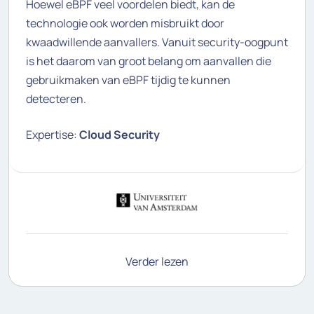
Hoewel eBPF veel voordelen biedt, kan de
technologie ook worden misbruikt door
kwaadwillende aanvallers. Vanuit security-oogpunt
is het daarom van groot belang om aanvallen die
gebruikmaken van eBPF tijdig te kunnen
detecteren.
Expertise:
Cloud Security
Verder lezen