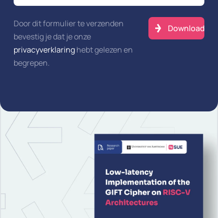
Door dit formulier te verzenden
bevestig je dat je onze
privacyverklaring
hebt gelezen en
begrepen.