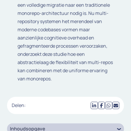
een volledige migratie naar een traditionele
monorepo-architectuur nodig is. Nu multi-
repository systemen het merendeel van
moderne codebases vormen maar
aanzienlijke cognitieve overhead en
gefragmenteerde processen veroorzaken,
onderzoekt deze studie hoe een
abstractielaag de flexibiliteit van multi-repos
kan combineren met de uniforme ervaring
van monorepos.
Delen:
Inhoudsopgave