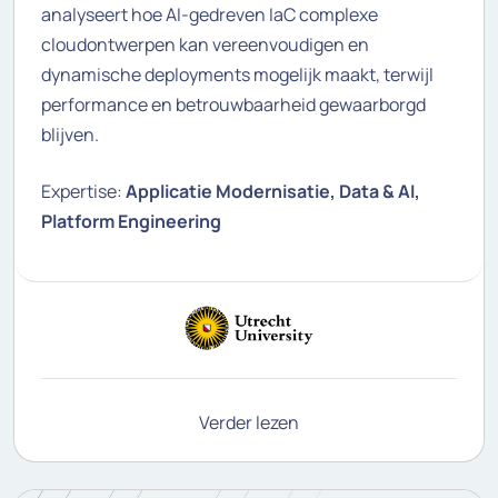
analyseert hoe AI-gedreven IaC complexe
cloudontwerpen kan vereenvoudigen en
dynamische deployments mogelijk maakt, terwijl
performance en betrouwbaarheid gewaarborgd
blijven.
Expertise:
Applicatie Modernisatie, Data & AI,
Platform Engineering
Verder lezen