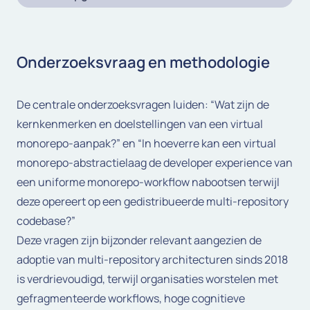
Onderzoeksvraag en methodologie
De centrale onderzoeksvragen luiden:
“Wat zijn de
kernkenmerken en doelstellingen van een virtual
monorepo-aanpak?”
en
“In hoeverre kan een virtual
monorepo-abstractielaag de developer experience van
een uniforme monorepo-workflow nabootsen terwijl
deze opereert op een gedistribueerde multi-repository
codebase?”
Deze vragen zijn bijzonder relevant aangezien de
adoptie van multi-repository architecturen sinds 2018
is verdrievoudigd, terwijl organisaties worstelen met
gefragmenteerde workflows, hoge cognitieve