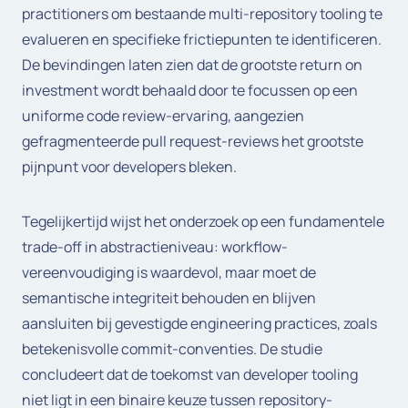
practitioners om bestaande multi-repository tooling te
evalueren en specifieke frictiepunten te identificeren.
De bevindingen laten zien dat de grootste return on
investment wordt behaald door te focussen op een
uniforme code review-ervaring, aangezien
gefragmenteerde pull request-reviews het grootste
pijnpunt voor developers bleken.
Tegelijkertijd wijst het onderzoek op een fundamentele
trade-off in abstractieniveau: workflow-
vereenvoudiging is waardevol, maar moet de
semantische integriteit behouden en blijven
aansluiten bij gevestigde engineering practices, zoals
betekenisvolle commit-conventies. De studie
concludeert dat de toekomst van developer tooling
niet ligt in een binaire keuze tussen repository-