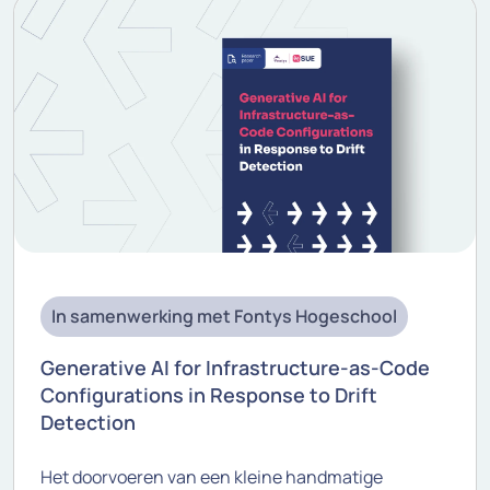
In samenwerking met Fontys Hogeschool
Generative AI for Infrastructure-as-Code
Configurations in Response to Drift
Detection
Het doorvoeren van een kleine handmatige