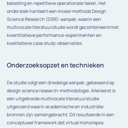
belasting en repetitieve operationele taken. Het
onderzoek hanteert een mixed-methods Design
Science Research (DSR)-aanpak, waarin een
multivocale literatuurstudie wordt gecombineerd met
kwantitatieve performance-experimenten en
kwalitatieve case study-observaties.
Onderzoeksopzet en technieken
De studie volgt een driedelige aanpak, gebaseerd op
design science research-methodologie. Allereerst is
een uitgebreide multivocale literatuurstudie
uitgevoerd waarin academische en industriële
bronnen zijn samengebracht. Dit resulteerde in een
conceptueel framework dat virtual monorepos