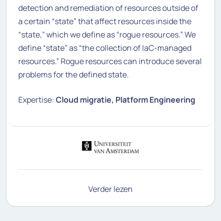
detection and remediation of resources outside of
a certain “state” that affect resources inside the
“state,” which we define as “rogue resources.” We
define “state” as “the collection of IaC-managed
resources.” Rogue resources can introduce several
problems for the defined state.
Expertise:
Cloud migratie, Platform Engineering
Verder lezen