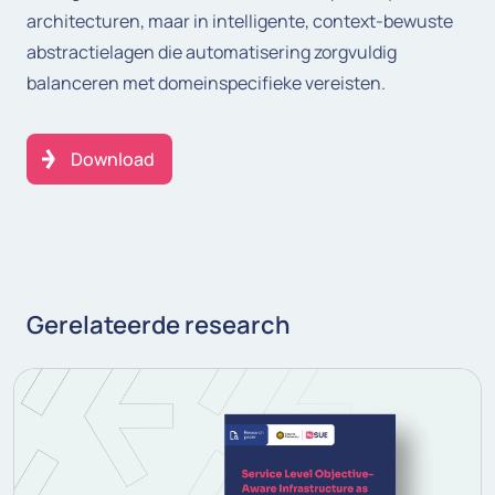
architecturen, maar in intelligente, context-bewuste
abstractielagen die automatisering zorgvuldig
balanceren met domeinspecifieke vereisten.
Download
Gerelateerde research