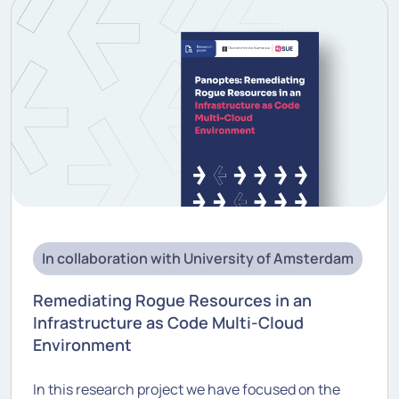
In collaboration with University of Amsterdam
Remediating Rogue Resources in an
Infrastructure as Code Multi-Cloud
Environment
In this research project we have focused on the