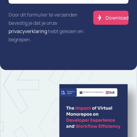
Door dit formulier te verzenden
bevestig je dat je onze
privacyverklaring
hebt gelezen en
begrepen.