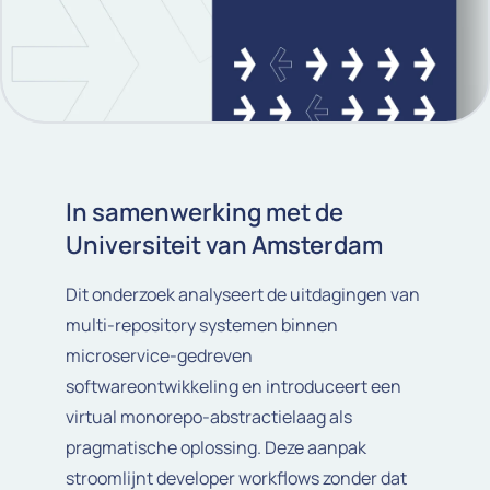
In samenwerking met de
Universiteit van Amsterdam
Dit onderzoek analyseert de uitdagingen van
multi-repository systemen binnen
microservice-gedreven
softwareontwikkeling en introduceert een
virtual monorepo-abstractielaag als
pragmatische oplossing. Deze aanpak
stroomlijnt developer workflows zonder dat