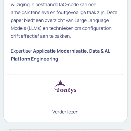
wijziging in bestaande IaC-code kan een
arbeidsintensieve en foutgevoelige taak zijn. Deze
paper biedt een overzicht van Large Language
Models (LLMs) en technieken om configuration
drift effectief aan te pakken.
Expertise:
Applicatie Modernisatie, Data & AI,
Platform Engineering
Verder lezen