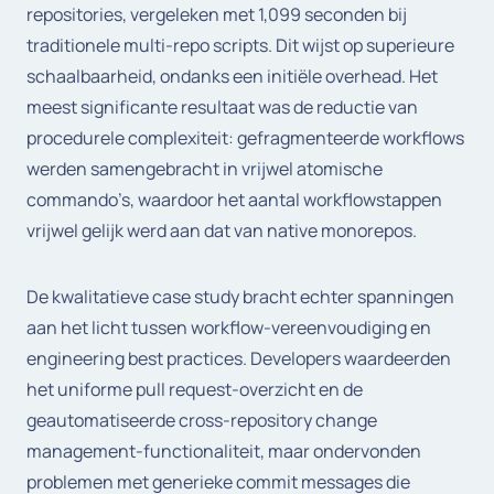
repositories, vergeleken met 1,099 seconden bij
traditionele multi-repo scripts. Dit wijst op superieure
schaalbaarheid, ondanks een initiële overhead. Het
meest significante resultaat was de reductie van
procedurele complexiteit: gefragmenteerde workflows
werden samengebracht in vrijwel atomische
commando’s, waardoor het aantal workflowstappen
vrijwel gelijk werd aan dat van native monorepos.
De kwalitatieve case study bracht echter spanningen
aan het licht tussen workflow-vereenvoudiging en
engineering best practices. Developers waardeerden
het uniforme pull request-overzicht en de
geautomatiseerde cross-repository change
management-functionaliteit, maar ondervonden
problemen met generieke commit messages die