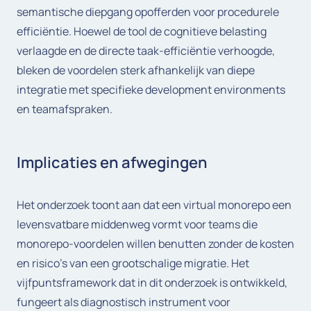
semantische diepgang opofferden voor procedurele
efficiëntie. Hoewel de tool de cognitieve belasting
verlaagde en de directe taak-efficiëntie verhoogde,
bleken de voordelen sterk afhankelijk van diepe
integratie met specifieke development environments
en teamafspraken.
Implicaties en afwegingen
Het onderzoek toont aan dat een virtual monorepo een
levensvatbare middenweg vormt voor teams die
monorepo-voordelen willen benutten zonder de kosten
en risico’s van een grootschalige migratie. Het
vijfpuntsframework dat in dit onderzoek is ontwikkeld,
fungeert als diagnostisch instrument voor