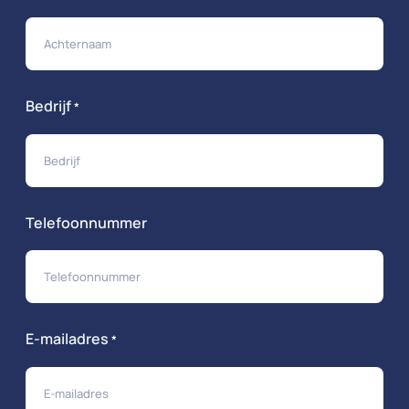
Bedrijf
*
Telefoonnummer
E-mailadres
*