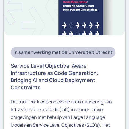
In samenwerking met de Universiteit Utrecht
Service Level Objective-Aware
Infrastructure as Code Generation:
Bridging AI and Cloud Deployment
Constraints
Dit onderzoek onderzoekt de automatisering van
Infrastructure as Code (IaC) in cloud-native
omgevingen met behulp van Large Language
Models en Service Level Objectives (SLO’s). Het