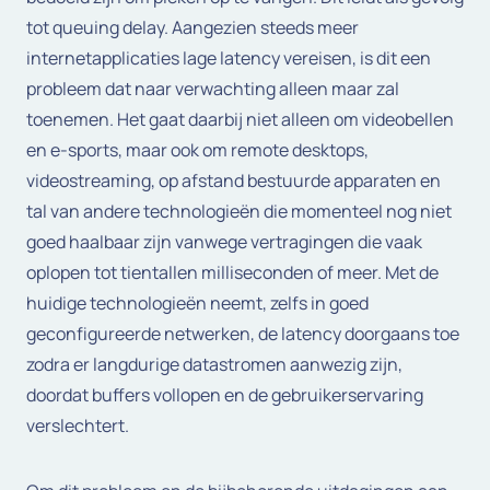
tot queuing delay. Aangezien steeds meer
internetapplicaties lage latency vereisen, is dit een
probleem dat naar verwachting alleen maar zal
toenemen. Het gaat daarbij niet alleen om videobellen
en e-sports, maar ook om remote desktops,
videostreaming, op afstand bestuurde apparaten en
tal van andere technologieën die momenteel nog niet
goed haalbaar zijn vanwege vertragingen die vaak
oplopen tot tientallen milliseconden of meer. Met de
huidige technologieën neemt, zelfs in goed
geconfigureerde netwerken, de latency doorgaans toe
zodra er langdurige datastromen aanwezig zijn,
doordat buffers vollopen en de gebruikerservaring
verslechtert.