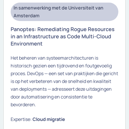
In samenwerking met de Universiteit van
Amsterdam
Panoptes: Remediating Rogue Resources
in an Infrastructure as Code Multi-Cloud
Environment
Het beheren van systeemarchitecturen is
historisch gezien een tijdrovend en foutgevoelig
proces. DevOps — een set van praktijken die gericht
is op het verbeteren van de snelheid en kwaliteit
van deployments — adresseert deze uitdagingen
door automatisering en consistentie te
bevorderen.
Expertise:
Cloud migratie