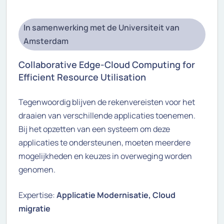
In samenwerking met de Universiteit van
Amsterdam
Collaborative Edge-Cloud Computing for
Efficient Resource Utilisation
Tegenwoordig blijven de rekenvereisten voor het
draaien van verschillende applicaties toenemen.
Bij het opzetten van een systeem om deze
applicaties te ondersteunen, moeten meerdere
mogelijkheden en keuzes in overweging worden
genomen.
Expertise:
Applicatie Modernisatie, Cloud
migratie