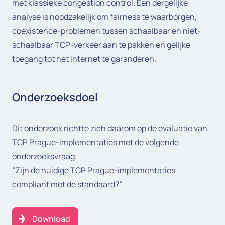
met klassieke congestion control. Een dergelijke
analyse is noodzakelijk om fairness te waarborgen,
coexistence-problemen tussen schaalbaar en niet-
schaalbaar TCP-verkeer aan te pakken en gelijke
toegang tot het internet te garanderen.
Onderzoeksdoel
Dit onderzoek richtte zich daarom op de evaluatie van
TCP Prague-implementaties met de volgende
onderzoeksvraag:
“Zijn de huidige TCP Prague-implementaties
compliant met de standaard?”
Download