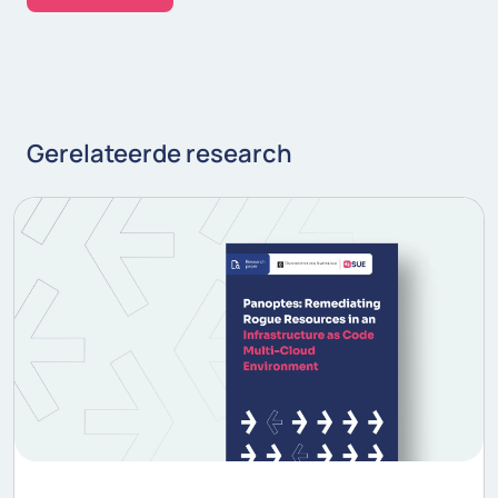
Gerelateerde research