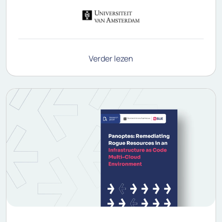
Verder lezen