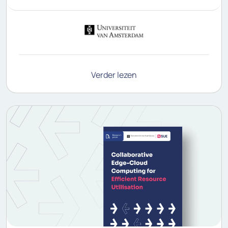
Verder lezen