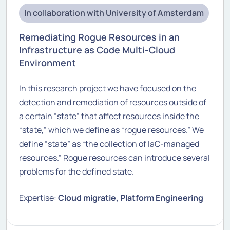
In collaboration with University of Amsterdam
Remediating Rogue Resources in an
Infrastructure as Code Multi-Cloud
Environment
In this research project we have focused on the
detection and remediation of resources outside of
a certain “state” that affect resources inside the
“state,” which we define as “rogue resources.” We
define “state” as “the collection of IaC-managed
resources.” Rogue resources can introduce several
problems for the defined state.
Expertise:
Cloud migratie, Platform Engineering