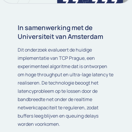
In samenwerking met de
Universiteit van Amsterdam
Dit onderzoek evalueert de huidige
implementatie van TCP Prague, een
experimenteel algoritme dat is ontworpen
om hoge throughput en ultra-lage latency te
realiseren. De technologie beoogt het
latencyprobleem op te lossen door de
bandbreedte net onder de realtime
netwerkcapaciteit te reguleren, zodat
buffers leeg blijven en queuing delays
worden voorkomen.